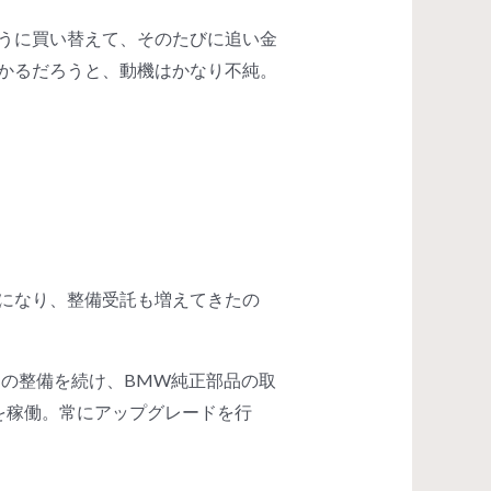
うに買い替えて、そのたびに追い金
かるだろうと、動機はかなり不純。
になり、整備受託も増えてきたの
台の整備を続け、BMW純正部品の取
を稼働。常にアップグレードを行