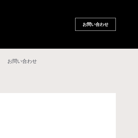
お問い合わせ
お問い合わせ