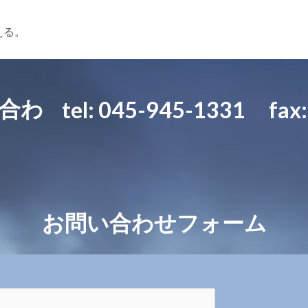
える。
合わ
tel: 045-945-1331
fax
お問い合わせフォーム