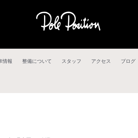
車情報
整備について
スタッフ
アクセス
ブログ