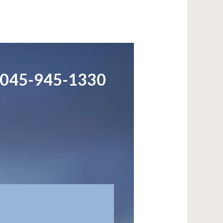
:045-945-1330