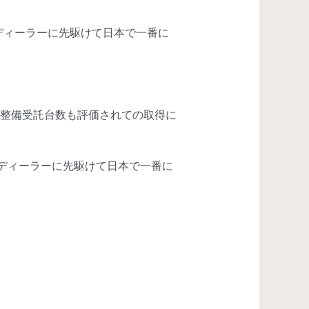
ディーラーに先駆けて日本で一番に
、整備受託台数も評価されての取得に
国のディーラーに先駆けて日本で一番に