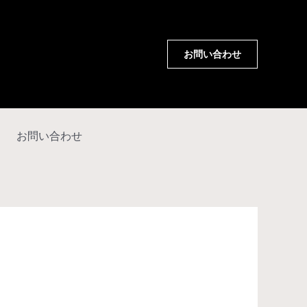
お問い合わせ
お問い合わせ