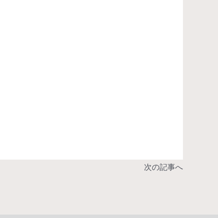
次の記事へ