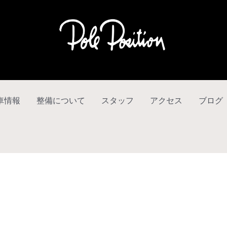
車情報
整備について
スタッフ
アクセス
ブログ