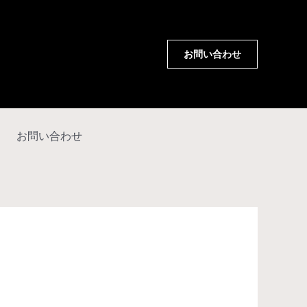
お問い合わせ
お問い合わせ