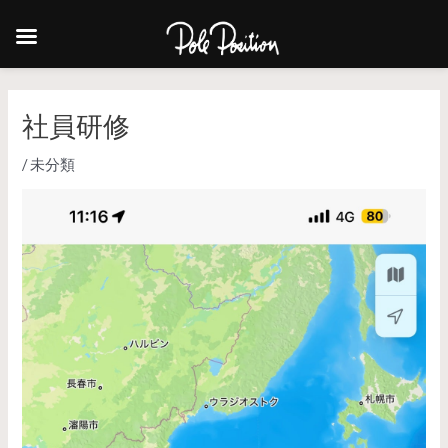
社員研修
/
未分類