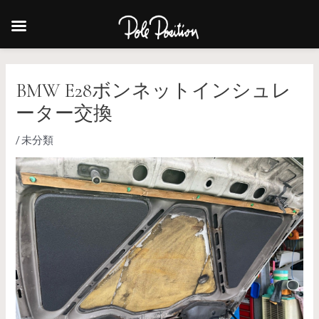
BMW E28ボンネットインシュレ
ーター交換
/
未分類