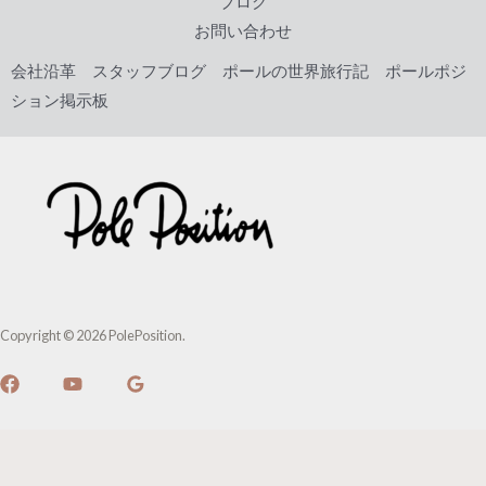
ブログ
お問い合わせ
会社沿革
スタッフブログ
ポールの世界旅行記
ポールポジ
ション掲示板
Copyright © 2026 PolePosition.