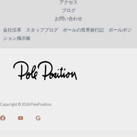
アクセス
ブログ
お問い合わせ
会社沿革
スタッフブログ
ポールの世界旅行記
ポールポジ
ション掲示板
Copyright © 2026 PolePosition.