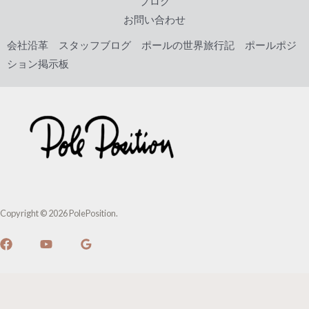
ブログ
お問い合わせ
会社沿革
スタッフブログ
ポールの世界旅行記
ポールポジ
ション掲示板
Copyright © 2026 PolePosition.