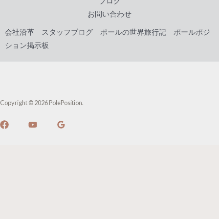
ブログ
お問い合わせ
会社沿革
スタッフブログ
ポールの世界旅行記
ポールポジ
ション掲示板
Copyright © 2026 PolePosition.